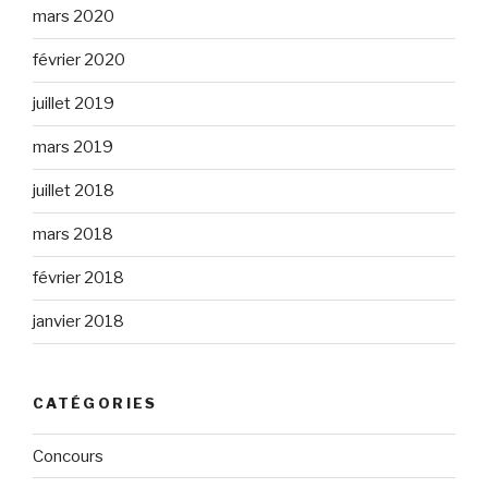
mars 2020
février 2020
juillet 2019
mars 2019
juillet 2018
mars 2018
février 2018
janvier 2018
CATÉGORIES
Concours