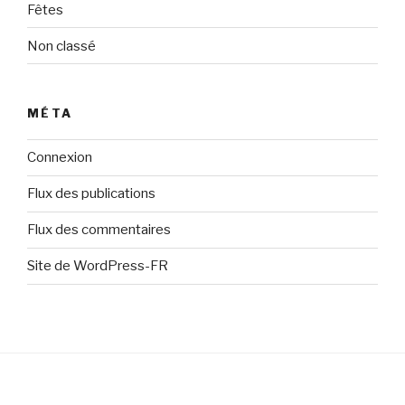
Fêtes
Non classé
MÉTA
Connexion
Flux des publications
Flux des commentaires
Site de WordPress-FR