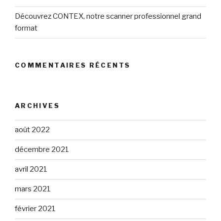
Découvrez CONTEX, notre scanner professionnel grand
format
COMMENTAIRES RÉCENTS
ARCHIVES
août 2022
décembre 2021
avril 2021
mars 2021
février 2021